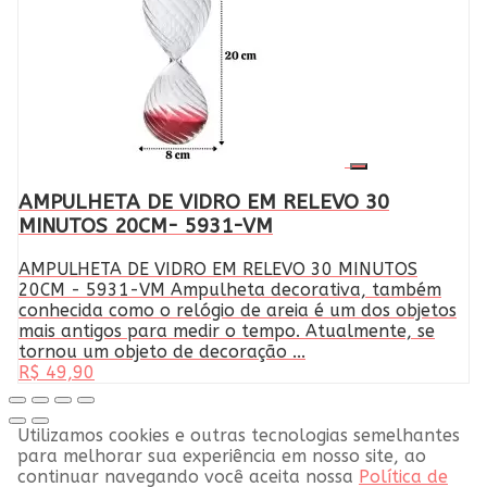
AMPULHETA DE VIDRO EM RELEVO 30
MINUTOS 20CM- 5931-VM
AMPULHETA DE VIDRO EM RELEVO 30 MINUTOS
20CM - 5931-VM Ampulheta decorativa, também
conhecida como o relógio de areia é um dos objetos
mais antigos para medir o tempo. Atualmente, se
tornou um objeto de decoração ...
R$ 49,90
Utilizamos cookies e outras tecnologias semelhantes
para melhorar sua experiência em nosso site, ao
continuar navegando você aceita nossa
Política de