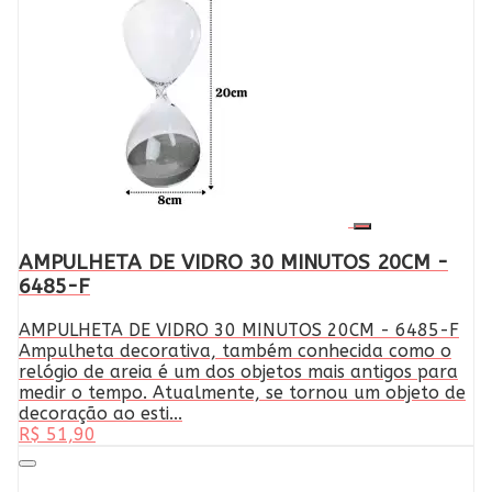
AMPULHETA DE VIDRO 30 MINUTOS 20CM -
6485-F
AMPULHETA DE VIDRO 30 MINUTOS 20CM - 6485-F
Ampulheta decorativa, também conhecida como o
relógio de areia é um dos objetos mais antigos para
medir o tempo. Atualmente, se tornou um objeto de
decoração ao esti...
R$ 51,90