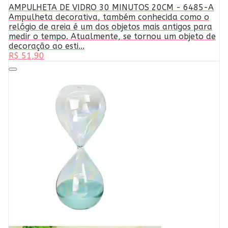
AMPULHETA DE VIDRO 30 MINUTOS 20CM - 6485-A
Ampulheta decorativa, também conhecida como o
relógio de areia é um dos objetos mais antigos para
medir o tempo. Atualmente, se tornou um objeto de
decoração ao esti...
R$ 51,90