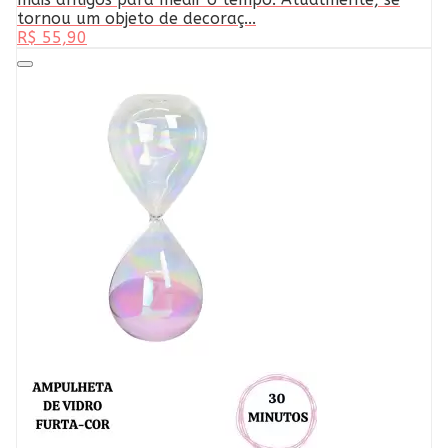
tornou um objeto de decoraç...
R$ 55,90