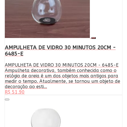
AMPULHETA DE VIDRO 30 MINUTOS 20CM -
6485-E
AMPULHETA DE VIDRO 30 MINUTOS 20CM - 6485-E
Ampulheta decorativa, também conhecida como o
relógio de areia é um dos objetos mais antigos para
medir o tempo. Atualmente, se tornou um objeto de
decoração ao esti...
R$ 51,90