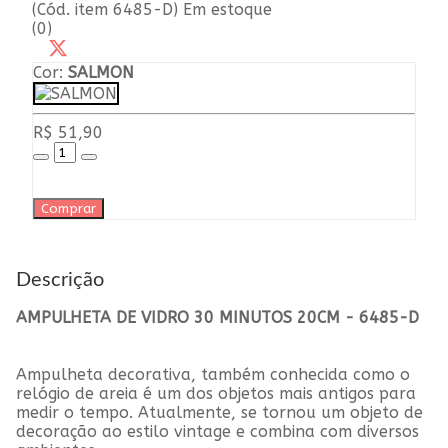
(Cód. item 6485-D) Em estoque
(0)
Cor:
SALMON
R$ 51,90
Comprar
Descrição
AMPULHETA DE VIDRO 30 MINUTOS 20CM - 6485-D
Ampulheta decorativa, também conhecida como o
relógio de areia é um dos objetos mais antigos para
medir o tempo. Atualmente, se tornou um objeto de
decoração ao estilo vintage e combina com diversos