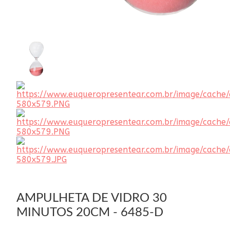
AMPULHETA DE VIDRO 30
MINUTOS 20CM - 6485-D