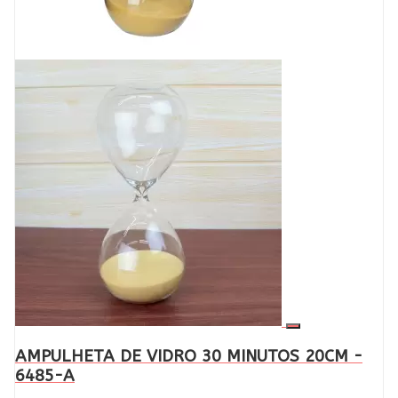
AMPULHETA DE VIDRO 30 MINUTOS 20CM -
6485-A