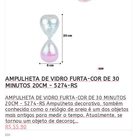
AMPULHETA DE VIDRO FURTA-COR DE 30
MINUTOS 20CM - 5274-RS
AMPULHETA DE VIDRO FURTA-COR DE 30 MINUTOS
20CM - 5274-RS Ampulheta decorativa, também
conhecida como o relógio de areia é um dos objetos
mais antigos para medir o tempo. Atualmente, se
tornou um objeto de decoraç...
R$ 55,90