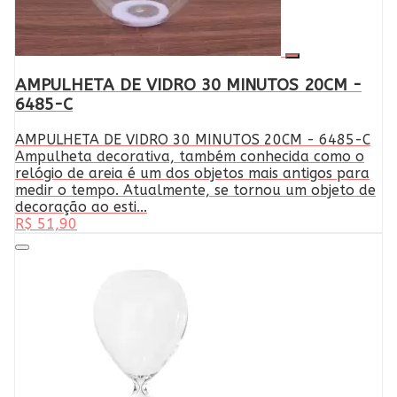
AMPULHETA DE VIDRO 30 MINUTOS 20CM -
6485-C
AMPULHETA DE VIDRO 30 MINUTOS 20CM - 6485-C
Ampulheta decorativa, também conhecida como o
relógio de areia é um dos objetos mais antigos para
medir o tempo. Atualmente, se tornou um objeto de
decoração ao esti...
R$ 51,90