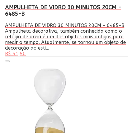
AMPULHETA DE VIDRO 30 MINUTOS 20CM -
6485-B
AMPULHETA DE VIDRO 30 MINUTOS 20CM - 6485-B
Ampulheta decorativa, também conhecida como o
relógio de areia é um dos objetos mais antigos para
medir o tempo. Atualmente, se tornou um objeto de
decoração ao esti...
R$ 51,90